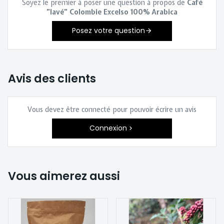
Soyez le premier à poser une question à propos de
Café
"lavé" Colombie Excelso 100% Arabica
Posez votre question
Avis des clients
Vous devez être connecté pour pouvoir écrire un avis
Connexion
Vous aimerez aussi