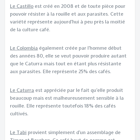
Le Castillo
est créé en 2008 et de toute pièce pour
pouvoir résister à la rouille et aux parasites. Cette
variété représente aujourd’hui à peu près la moitié
de la culture café.
Le Colombia
également créée par l’homme début
des années 80, elle se veut pouvoir produire autant
que le Caturra mais tout en étant plus résistante
aux parasites. Elle représente 25% des cafés.
Le Caturra
est appréciée par le fait qu’elle produit
beaucoup mais est malheureusement sensible à la
rouille. Elle représente toutefois 18% des cafés
cultivés.
Le Tabi
provient simplement d’un assemblage de