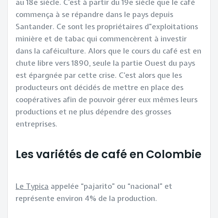
au 18e siècle. C’est à partir du 19e siècle que le café
commença à se répandre dans le pays depuis
Santander. Ce sont les propriétaires d”exploitations
minière et de tabac qui commencèrent à investir
dans la caféiculture. Alors que le cours du café est en
chute libre vers 1890, seule la partie Ouest du pays
est épargnée par cette crise. C’est alors que les
producteurs ont décidés de mettre en place des
coopératives afin de pouvoir gérer eux mêmes leurs
productions et ne plus dépendre des grosses
entreprises.
Les variétés de café en Colombie
Le Typica
appelée “pajarito” ou “nacional” et
représente environ 4% de la production.