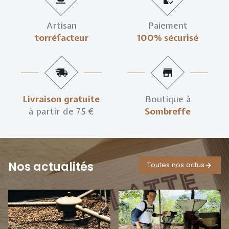
Artisan
Paiement
torréfacteur
100% sécurisé
Livraison gratuite
Boutique à
à partir de 75 €
Sombreffe
Nos actualités
Toutes nos actus