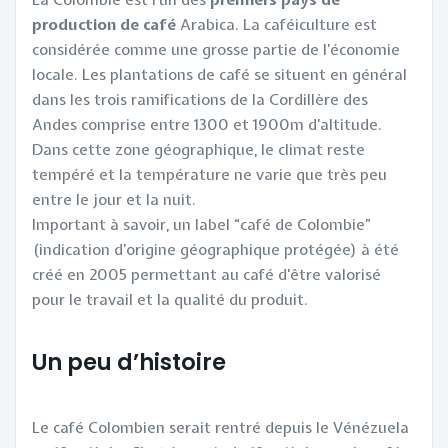
production de café
Arabica. La caféiculture est
considérée comme une grosse partie de l’économie
locale. Les plantations de café se situent en général
dans les trois ramifications de la Cordillère des
Andes comprise entre 1300 et 1900m d’altitude.
Dans cette zone géographique, le climat reste
tempéré et la température ne varie que très peu
entre le jour et la nuit.
Important à savoir, un label “café de Colombie”
(indication d’origine géographique protégée) à été
créé en 2005 permettant au café d'être valorisé
pour le travail et la qualité du produit.
Un peu d’histoire
Le café Colombien serait rentré depuis le Vénézuela