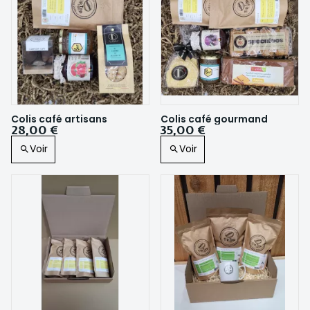
Colis café artisans
Colis café gourmand
28,00 €
35,00 €
Voir
Voir