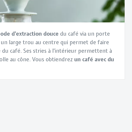
ode d'extraction douce
du café via un porte
 un large trou au centre qui permet de faire
e du café. Ses stries à l'intérieur permettent à
 colle au cône. Vous obtiendrez
un café avec du