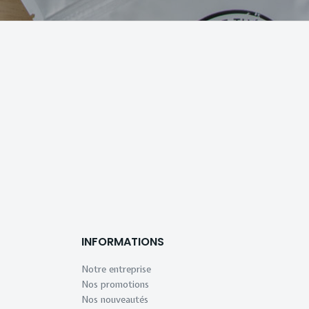
INFORMATIONS
Notre entreprise
Nos promotions
Nos nouveautés