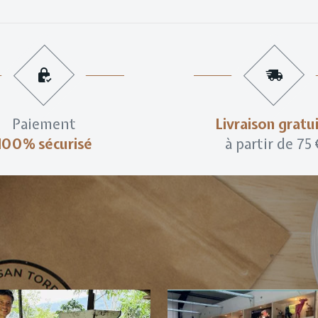
Paiement
Livraison gratu
100% sécurisé
à partir de 75 