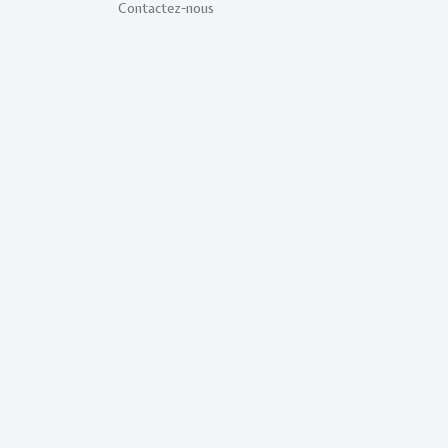
Contactez-nous