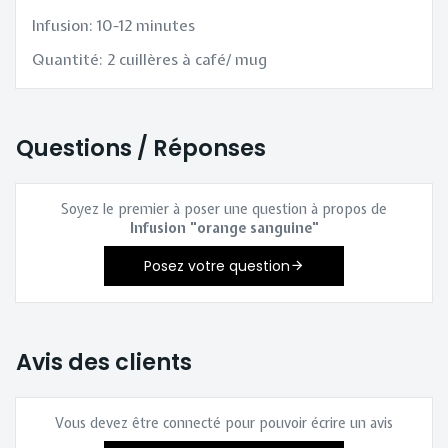
Infusion: 10-12 minutes
Quantité: 2 cuillères à café/ mug
Questions / Réponses
Soyez le premier à poser une question à propos de
Infusion "orange sanguine"
Posez votre question
Avis des clients
Vous devez être connecté pour pouvoir écrire un avis