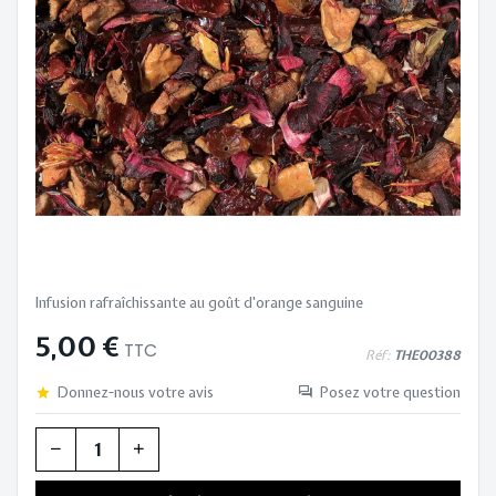
Infusion rafraîchissante au goût d'orange sanguine
5,00 €
TTC
Réf:
THE00388
Donnez-nous votre avis
Posez votre question
Quantité