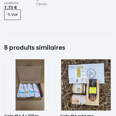
7,73 €
Voir
8 produits similaires