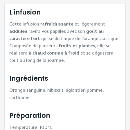
L'infusion
Cette infusion
rafraîchissante
et légèrement
acidulée
ravira vos papilles avec son
goût au
caractère fort
qui se distingue de l'orange classique.
Composée de plusieurs
fruits et plantes
, elle se
réalisera
à chaud comme à froid
et se dégustera
tout au long de la journée.
Ingrédients
Orange sanguine, hibiscus, églantier, pomme,
carthame
Préparation
Température: 100°C