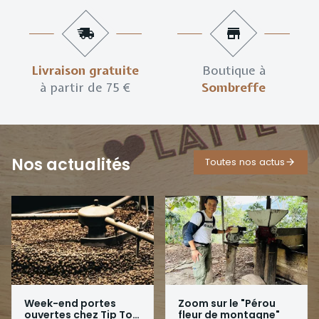
Livraison gratuite
Boutique à
à partir de 75 €
Sombreffe
Nos actualités
Toutes nos actus
Week-end portes
Zoom sur le "Pérou
ouvertes chez Tip Top
fleur de montagne"