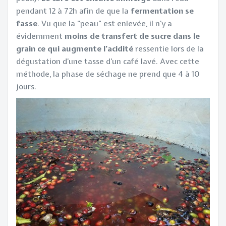
pendant 12 à 72h afin de que la
fermentation se
fasse
. Vu que la “peau” est enlevée, il n’y a
évidemment
moins de transfert de sucre dans le
grain ce qui augmente l’acidité
ressentie lors de la
dégustation d’une tasse d’un café lavé. Avec cette
méthode, la phase de séchage ne prend que 4 à 10
jours.