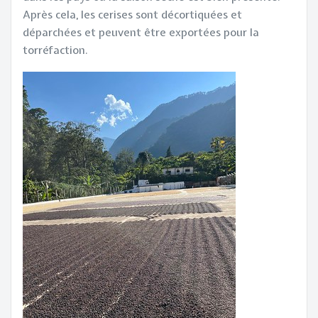
Après cela, les cerises sont décortiquées et
déparchées et peuvent être exportées pour la
torréfaction.