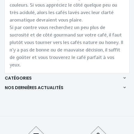
couleurs. Si vous appréciez le côté quelque peu ou
très acidulé, alors les cafés lavés avec leur clarté
aromatique devraient vous plaire.
Si par contre vous recherchez un peu plus de
sucrosité et de côté gourmand sur votre café, il faut
plutôt vous tourner vers les cafés nature ou honey. Il
n’y a pas de bonne ou de mauvaise décision, il suffit
de goûter et vous trouverez le café parfait à vos
yeux.
CATÉGORIES
NOS DERNIÈRES ACTUALITÉS