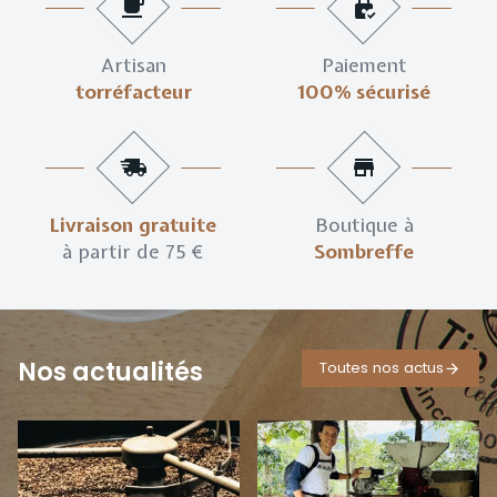
Artisan
Paiement
torréfacteur
100% sécurisé
Livraison gratuite
Boutique à
à partir de 75 €
Sombreffe
Nos actualités
Toutes nos actus