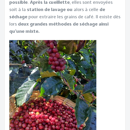
possible
.
Après la cueillette
, elles sont envoyées
soit à la
station de lavage ou
alors à celle
de
séchage
pour extraire les grains de café. Il existe dès
lors
deux grandes méthodes de séchage ainsi
qu'une mixte.