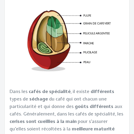
Dans les
cafés de spécialité
, il existe
différents
types de
séchage
du café qui ont chacun une
particularité et qui donne des
goûts différents
aux
cafés. Généralement, dans les cafés de spécialité, les
cerises sont cueillies à la main
pour s'assurer
qu'elles soient récoltées à la
meilleure maturité