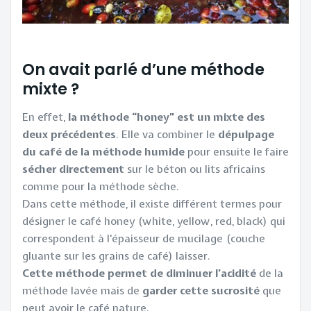
On avait parlé d’une méthode
mixte ?
En effet,
la méthode “honey” est un mixte des
deux précédentes
. Elle va combiner le
dépulpage
du café de la méthode humide
pour ensuite le faire
sécher directement
sur le béton ou lits africains
comme pour la méthode sèche.
Dans cette méthode, il existe différent termes pour
désigner le café honey (white, yellow, red, black) qui
correspondent à l'épaisseur de mucilage (couche
gluante sur les grains de café) laisser.
Cette méthode permet de diminuer l’acidité
de la
méthode lavée mais de
garder cette sucrosité
que
peut avoir le café nature.