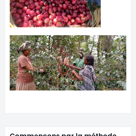
Commençons par la méthode