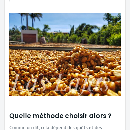
Quelle méthode choisir alors ?
Comme on dit, cela dépend des goûts et des