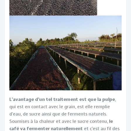
L’avantage d’un tel traitement est que la pulpe
,
qui est en contact avec le grain, est elle remplie
d’eau, de sucre ainsi que de ferments naturels.
Soumises à la chaleur et avec le sucre contenu,
le
café va fermenter naturellement
et c’est au fil des