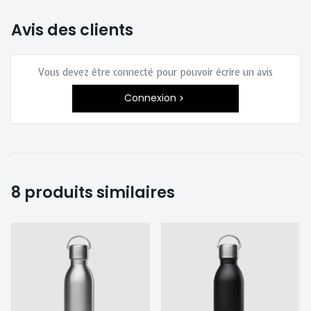
Avis des clients
Vous devez être connecté pour pouvoir écrire un avis
Connexion
8 produits similaires