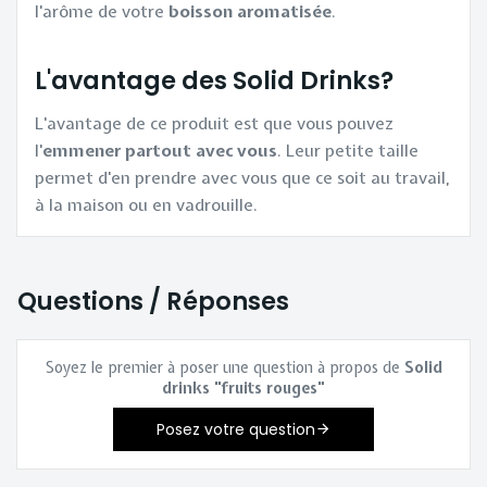
l'arôme de votre
boisson aromatisée
.
L'avantage des Solid Drinks?
L'avantage de ce produit est que vous pouvez
l'
emmener partout avec vous
. Leur petite taille
permet d'en prendre avec vous que ce soit au travail,
à la maison ou en vadrouille.
Questions / Réponses
Soyez le premier à poser une question à propos de
Solid
drinks "fruits rouges"
Posez votre question