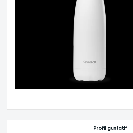
Profil gustatif