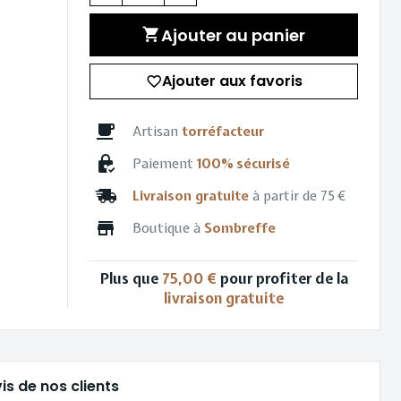
Ajouter au panier
Ajouter aux favoris
Artisan
torréfacteur
Paiement
100% sécurisé
Livraison gratuite
à partir de 75 €
Boutique à
Sombreffe
Plus que
75,00 €
pour profiter de la
livraison gratuite
is de nos clients