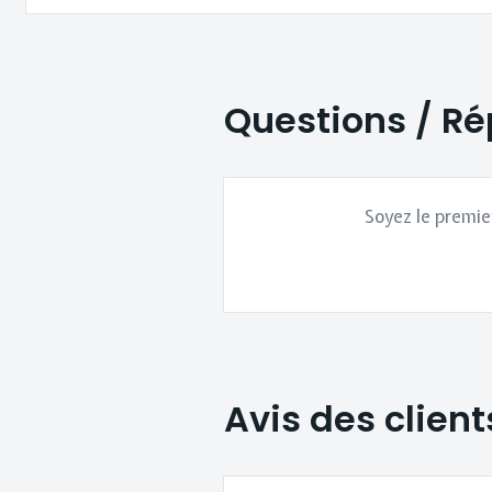
Questions / R
Soyez le premie
Avis des client