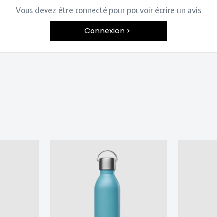
Vous devez être connecté pour pouvoir écrire un avis
Connexion