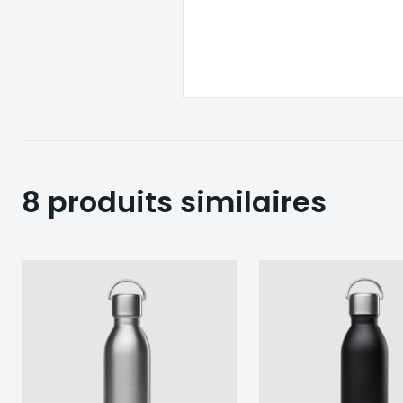
8 produits similaires