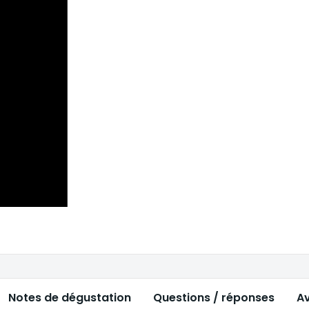
Notes de dégustation
Questions / réponses
Av