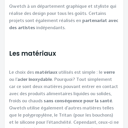
Qwetch à un département graphique et styliste qui
réalise des design pour tous les goûts. Certains
projets sont également réalisés en
partenariat avec
des artistes
indépendants.
Les matériaux
Le choix des
matériaux
utilisés est simple : le
verre
ou l’
acier inoxydable
. Pourquoi? Tout simplement
car ce sont deux matières pouvant entrer en contact
avec des produits alimentaires liquides ou solides,
froids ou chauds
sans conséquence pour la santé
.
Qwetch utilise également d’autres matières telles
que le polypropylène, le Tritan (pour les bouchons)
et le silicone pour l’étanchéité. Cependant, ceux-ci ne