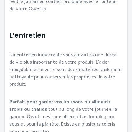
rentre jamais en contact prolongé avec le contenu
de votre Qwetch.
L’entretien
Un entretien impeccable vous garantira une durée
de vie plus importante de votre produit. L’acier
inoxydable et le verre sont deux matières facilement
nettoyable pour conserver les propriétés de votre
produit.
Parfait pour garder vos boissons ou aliments
froids ou chauds
tout au long de votre journée, la
gamme Qwetch est une alternative durable pour
vous et pour la planète. Existe en plusieurs coloris
ainsi que capacités.