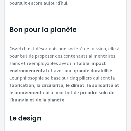
poursuit encore aujourd’hui.
Bon pour la planète
Qwetch est désormais une société de mission, elle à
pour but de proposer des contenants alimentaires
sains et réemployables avec un
faible impact
environnemental
et avec une
grande durabilité
.
Leur philosophie se base sur cinq piliers qui sont la
fabrication, la circularité, le climat, la solidarité et
le mouvement
qui à pour but de
prendre soin de
l’humain et de la planète
.
Le design