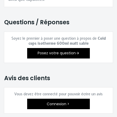
Questions / Réponses
Soyez le premier à poser une question à propos de
Cold
cups isotherme 600ml matt sable
Posez votre question
Avis des clients
Vous devez être connecté pour pouvoir écrire un avis
Connexion