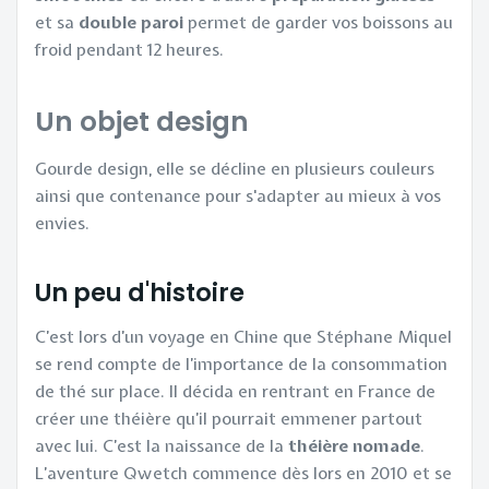
et sa
double
paroi
permet de garder vos boissons au
froid pendant 12 heures.
Un objet design
Gourde design, elle se décline en plusieurs couleurs
ainsi que contenance pour s'adapter au mieux à vos
envies.
Un peu d'histoire
C’est lors d’un voyage en Chine que Stéphane Miquel
se rend compte de l’importance de la consommation
de thé sur place. Il décida en rentrant en France de
créer une théière qu’il pourrait emmener partout
avec lui. C’est la naissance de la
théière nomade
.
L’aventure Qwetch commence dès lors en 2010 et se